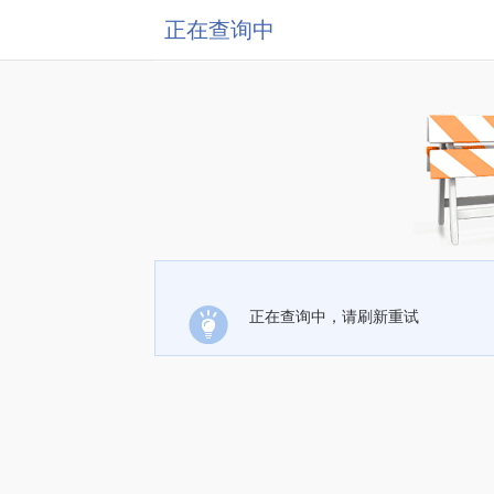
正在查询中
正在查询中，请刷新重试