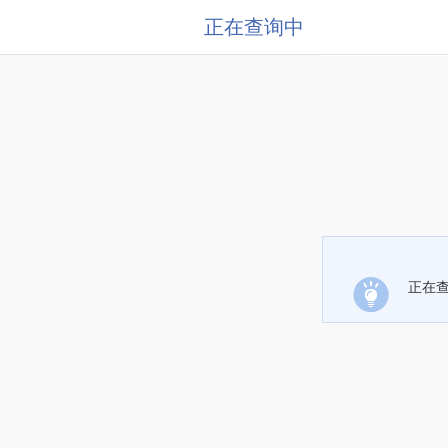
正在查询中
正在