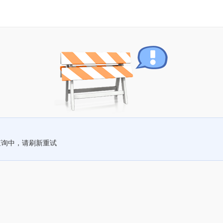
查询中，请刷新重试