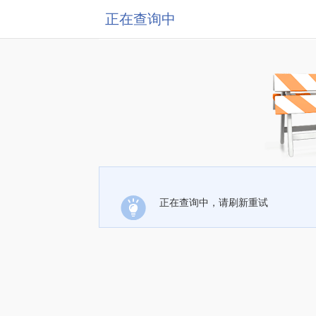
正在查询中
正在查询中，请刷新重试