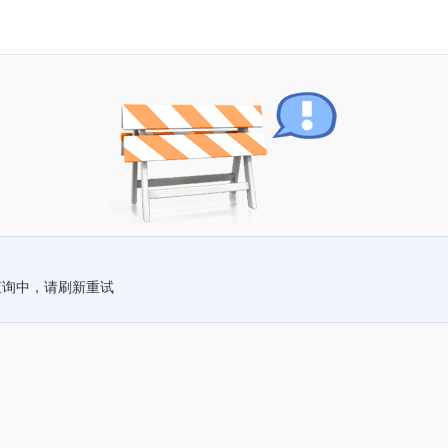
查询中，请刷新重试