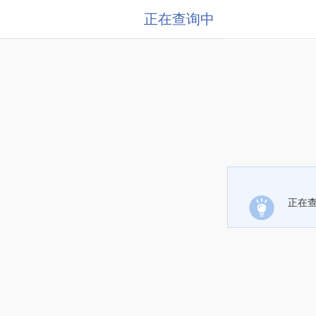
正在查询中
正在