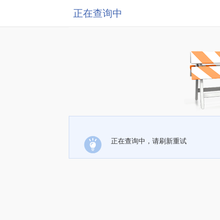
正在查询中
正在查询中，请刷新重试