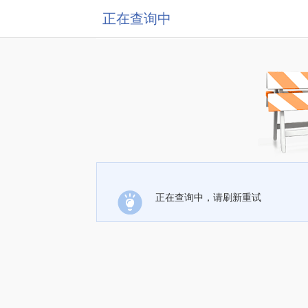
正在查询中
正在查询中，请刷新重试