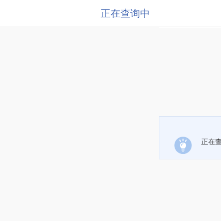
正在查询中
正在