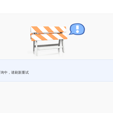
查询中，请刷新重试