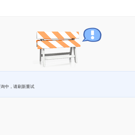
查询中，请刷新重试