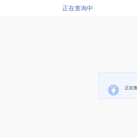
正在查询中
正在