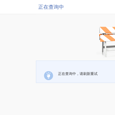
正在查询中
正在查询中，请刷新重试