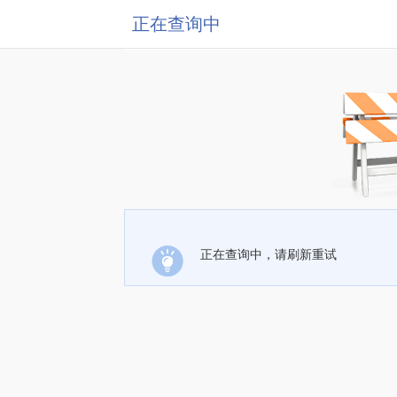
正在查询中
正在查询中，请刷新重试