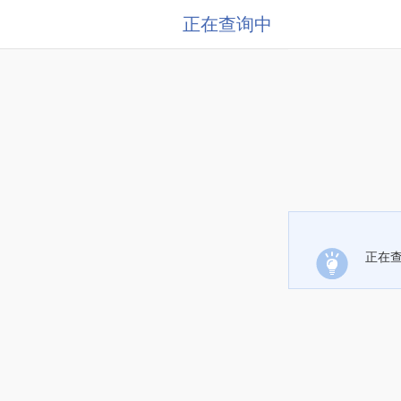
正在查询中
正在