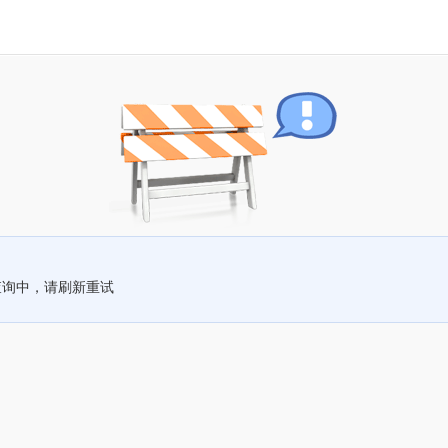
查询中，请刷新重试