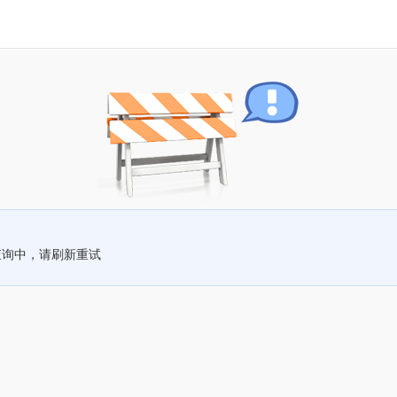
查询中，请刷新重试