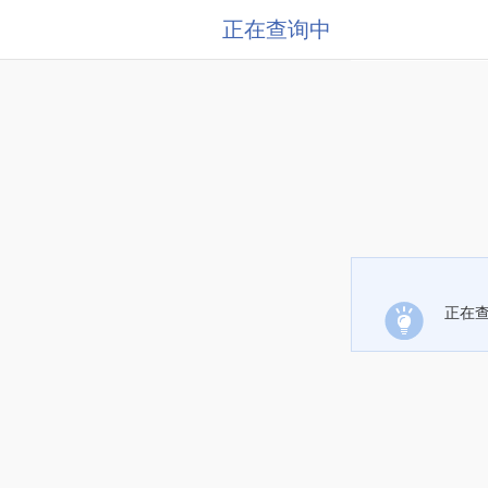
正在查询中
正在