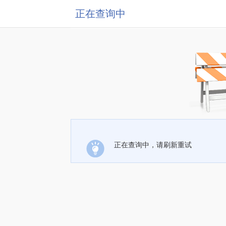
正在查询中
正在查询中，请刷新重试