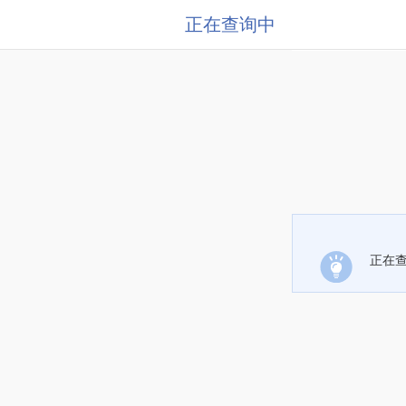
正在查询中
正在