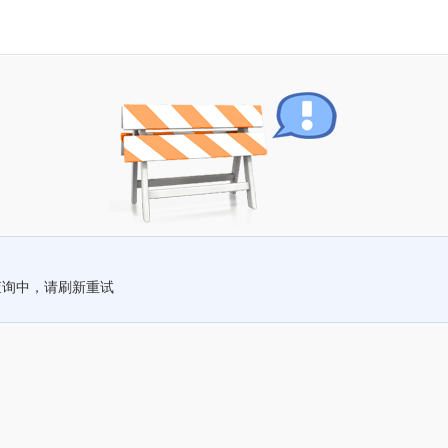
查询中，请刷新重试