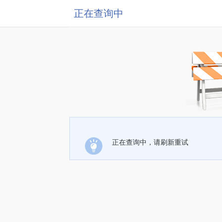
正在查询中
正在查询中，请刷新重试