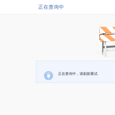
正在查询中
正在查询中，请刷新重试