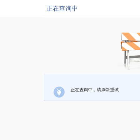
正在查询中
正在查询中，请刷新重试