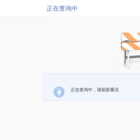
正在查询中
正在查询中，请刷新重试