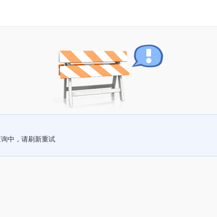
查询中，请刷新重试