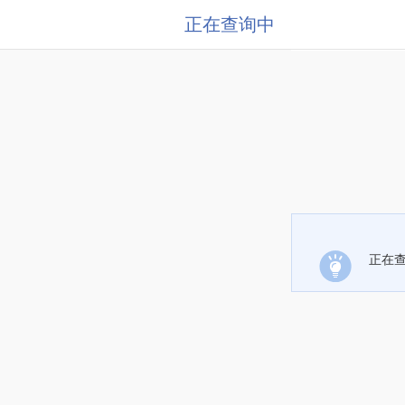
正在查询中
正在